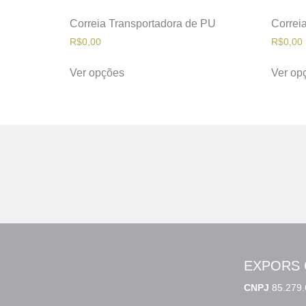
Correia Transportadora de PU
Correi
R$
0,00
R$
0,00
Ver opções
Ver op
EXPORS 
CNPJ
85.279.