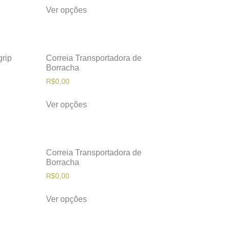
Ver opções
grip
Correia Transportadora de
Borracha
R$
0,00
Ver opções
Correia Transportadora de
Borracha
R$
0,00
Ver opções