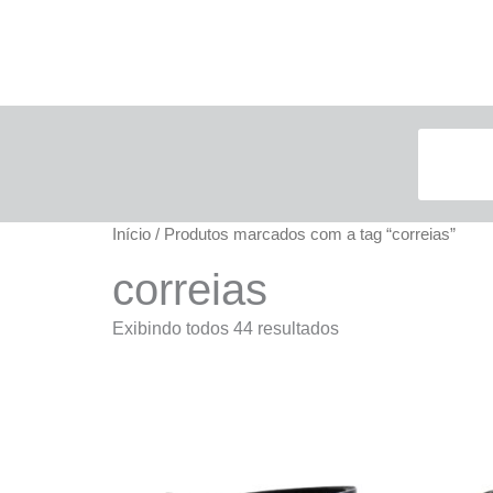
Início
/ Produtos marcados com a tag “correias”
correias
Exibindo todos 44 resultados