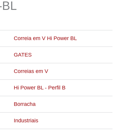
-BL
Correia em V Hi Power BL
GATES
Correias em V
Hi Power BL - Perfil B
Borracha
Industriais