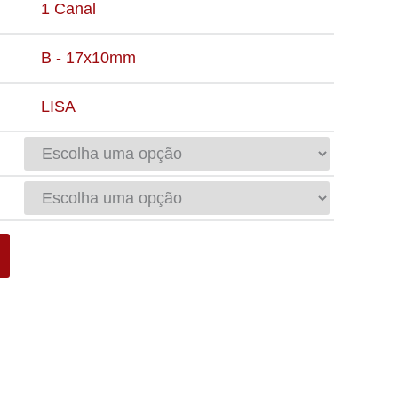
1 Canal
B - 17x10mm
LISA