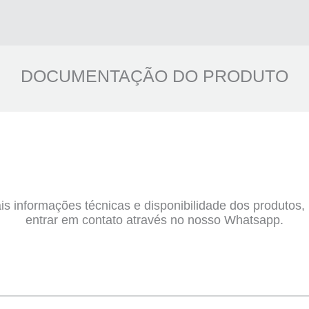
DOCUMENTAÇÃO DO PRODUTO
s informações técnicas e disponibilidade dos produtos
entrar em contato através no nosso Whatsapp.