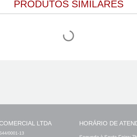
PRODUTOS SIMILARES
COMERCIAL LTDA
HORÁRIO DE ATEN
644/0001-13