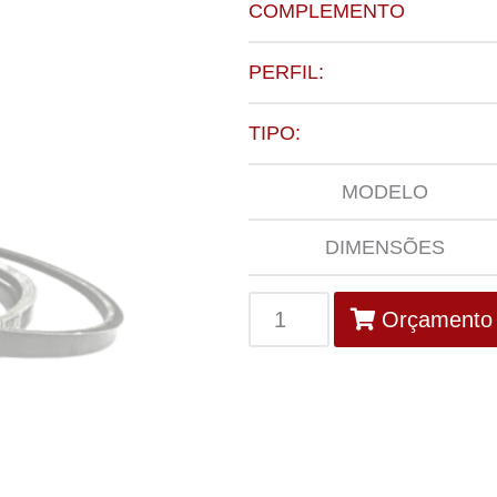
COMPLEMENTO
PERFIL:
TIPO:
MODELO
DIMENSÕES
Orçamento