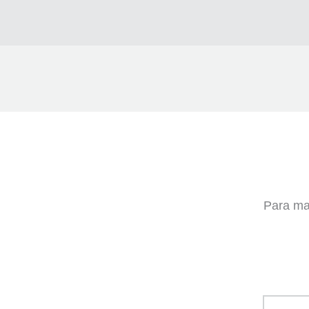
Para mai