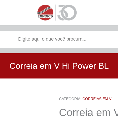
Correia em V Hi Power BL
CATEGORIA:
CORREIAS EM V
Correia em 