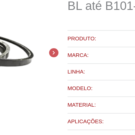
BL até B101
PRODUTO:
MARCA:
LINHA:
MODELO:
MATERIAL:
APLICAÇÕES: