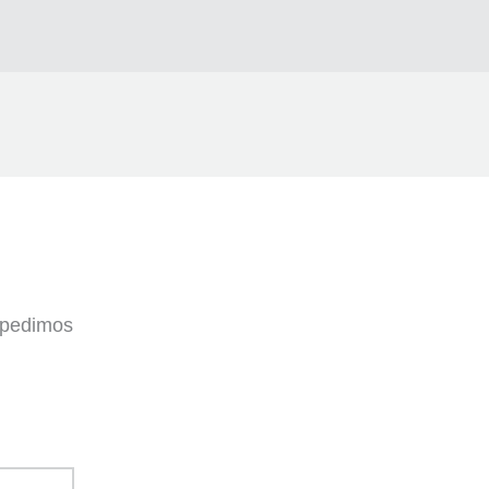
, pedimos