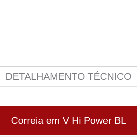
DETALHAMENTO TÉCNICO
Correia em V Hi Power BL