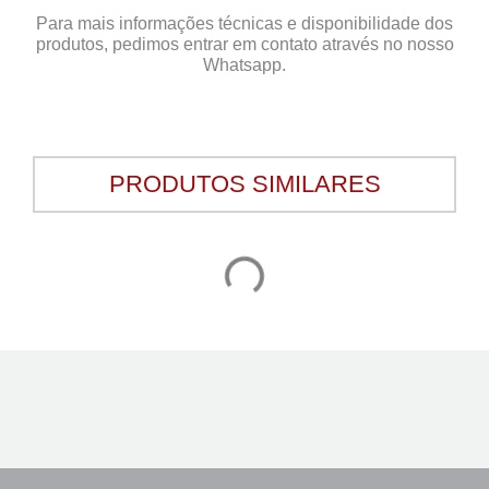
Para mais informações técnicas e disponibilidade dos
produtos, pedimos entrar em contato através no nosso
Whatsapp.
PRODUTOS SIMILARES