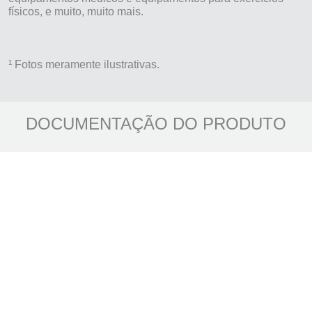
físicos, e muito, muito mais.
¹ Fotos meramente ilustrativas.
DOCUMENTAÇÃO DO PRODUTO