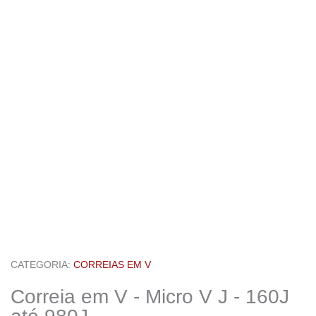
CATEGORIA:
CORREIAS EM V
Correia em V - Micro V J - 160J