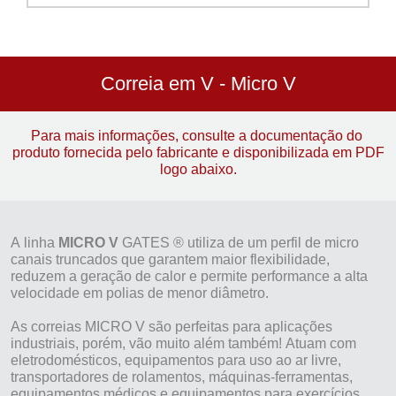
Correia em V - Micro V
Para mais informações, consulte a documentação do
produto fornecida pelo fabricante e disponibilizada em PDF
logo abaixo.
A linha
MICRO V
GATES ® utiliza de um perfil de micro
canais truncados que garantem maior flexibilidade,
reduzem a geração de calor e permite performance a alta
velocidade em polias de menor diâmetro.
As correias MICRO V são perfeitas para aplicações
industriais, porém, vão muito além também! Atuam com
eletrodomésticos, equipamentos para uso ao ar livre,
transportadores de rolamentos, máquinas-ferramentas,
equipamentos médicos e equipamentos para exercícios