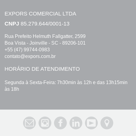
EXPORS COMERCIAL LTDA
CNPJ
85.279.644/0001-13
Rua Prefeito Helmuth Fallgatter, 2599
Boa Vista - Joinville - SC - 89206-101
+55 (47) 99744-0983
contato@expors.com.br
HORÁRIO DE ATENDIMENTO
Segunda à Sexta-Feira: 7h30min às 12h e das 13h15min
às 18h