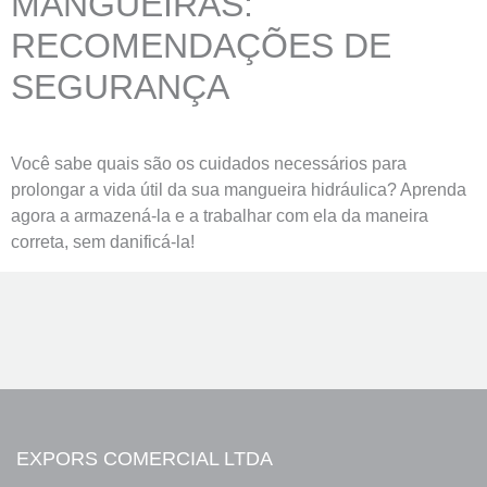
MANGUEIRAS:
RECOMENDAÇÕES DE
SEGURANÇA
Você sabe quais são os cuidados necessários para
prolongar a vida útil da sua mangueira hidráulica? Aprenda
agora a armazená-la e a trabalhar com ela da maneira
correta, sem danificá-la!
EXPORS COMERCIAL LTDA