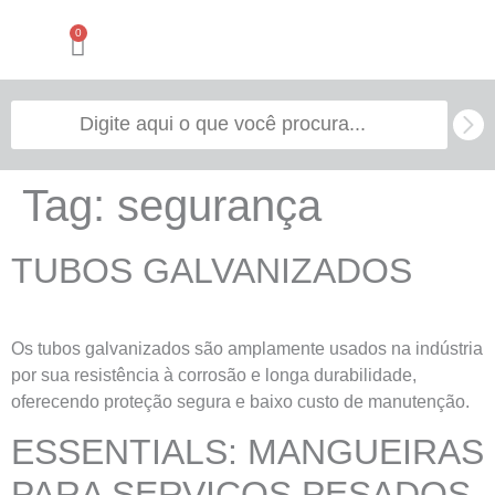
0
Tag:
segurança
TUBOS GALVANIZADOS
Os tubos galvanizados são amplamente usados na indústria
por sua resistência à corrosão e longa durabilidade,
oferecendo proteção segura e baixo custo de manutenção.
ESSENTIALS: MANGUEIRAS
PARA SERVIÇOS PESADOS