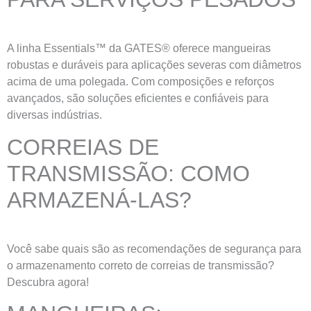
A linha Essentials™ da GATES® oferece mangueiras
robustas e duráveis para aplicações severas com diâmetros
acima de uma polegada. Com composições e reforços
avançados, são soluções eficientes e confiáveis para
diversas indústrias.
CORREIAS DE
TRANSMISSÃO: COMO
ARMAZENÁ-LAS?
Você sabe quais são as recomendações de segurança para
o armazenamento correto de correias de transmissão?
Descubra agora!