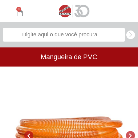
0
Mangueira de PVC