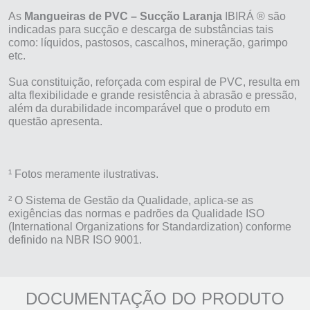
As
Mangueiras de PVC – Sucção Laranja
IBIRÁ ® são
indicadas para sucção e descarga de substâncias tais
como: líquidos, pastosos, cascalhos, mineração, garimpo
etc
.
Sua constituição, reforçada com espiral de PVC, resulta em
alta flexibilidade e grande resistência à abrasão e pressão,
além da durabilidade incomparável que o produto em
questão apresenta.
¹ Fotos meramente ilustrativas.
² O Sistema de Gestão da Qualidade, aplica-se as
exigências das normas e padrões da Qualidade ISO
(International Organizations for Standardization) conforme
definido na NBR ISO 9001.
DOCUMENTAÇÃO DO PRODUTO