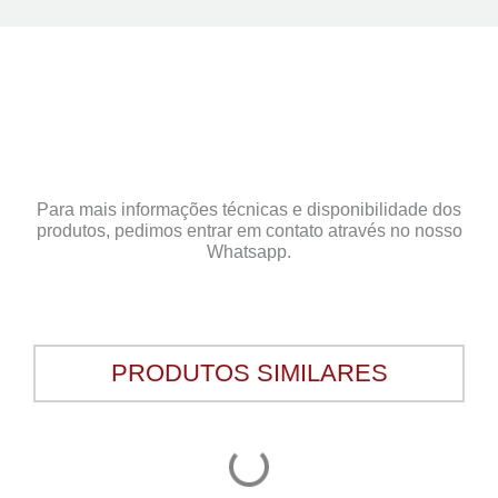
Para mais informações técnicas e disponibilidade dos
produtos, pedimos entrar em contato através no nosso
Whatsapp.
PRODUTOS SIMILARES