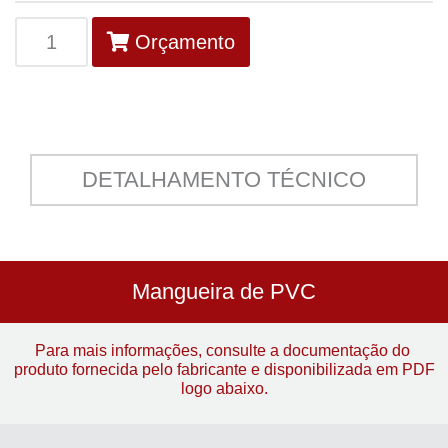
Orçamento
DETALHAMENTO TÉCNICO
Mangueira de PVC
Para mais informações, consulte a documentação do
produto fornecida pelo fabricante e disponibilizada em PDF
logo abaixo.