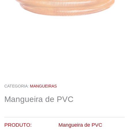
CATEGORIA:
MANGUEIRAS
Mangueira de PVC
PRODUTO:
Mangueira de PVC