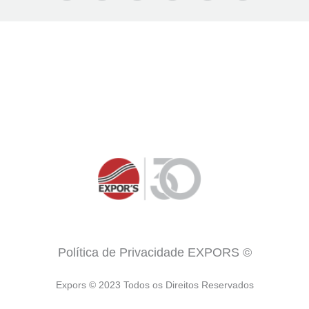
Política de Privacidade EXPORS ©
Expors © 2023 Todos os Direitos Reservados