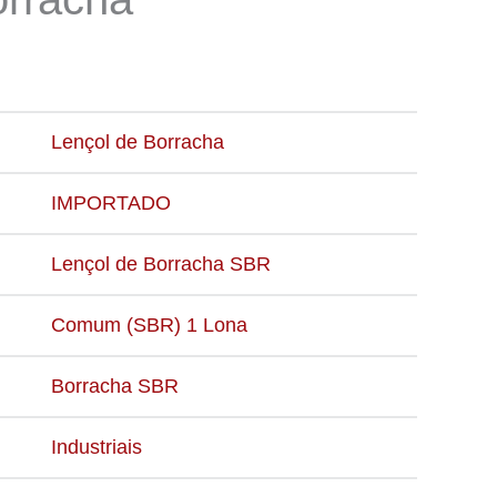
Lençol de Borracha
IMPORTADO
Lençol de Borracha SBR
Comum (SBR) 1 Lona
Borracha SBR
Industriais