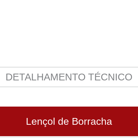
DETALHAMENTO TÉCNICO
Lençol de Borracha