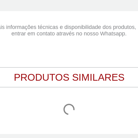
s informações técnicas e disponibilidade dos produtos
entrar em contato através no nosso Whatsapp.
PRODUTOS SIMILARES