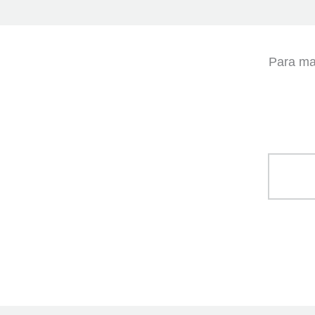
Para mai