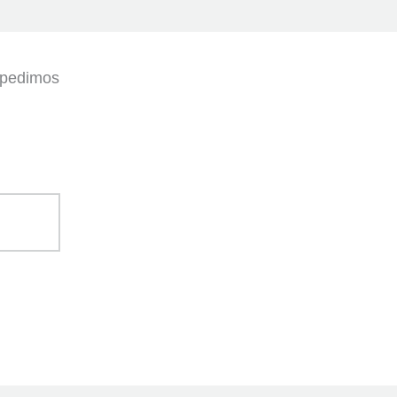
, pedimos