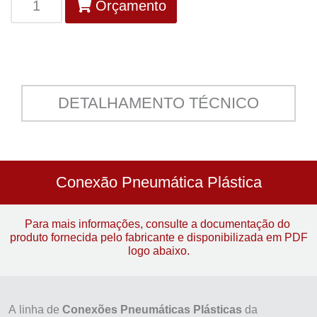
Orçamento
DETALHAMENTO TÉCNICO
Conexão Pneumática Plástica
Para mais informações, consulte a documentação do
produto fornecida pelo fabricante e disponibilizada em PDF
logo abaixo.
A linha de
Conexões Pneumáticas Plásticas
da