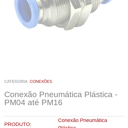
CATEGORIA:
CONEXÕES
Conexão Pneumática Plástica -
PM04 até PM16
Conexão Pneumática
PRODUTO: