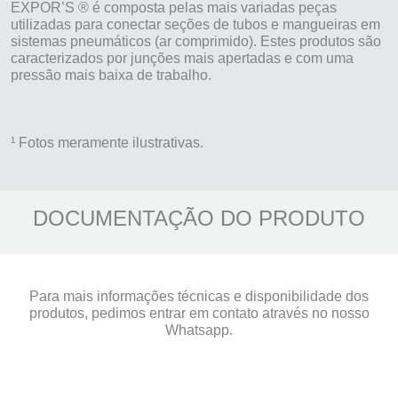
EXPOR’S ® é composta pelas mais variadas peças
utilizadas para conectar seções de tubos e mangueiras em
sistemas pneumáticos (ar comprimido). Estes produtos são
caracterizados por junções mais apertadas e com uma
pressão mais baixa de trabalho.
¹ Fotos meramente ilustrativas.
DOCUMENTAÇÃO DO PRODUTO
Para mais informações técnicas e disponibilidade dos
produtos, pedimos entrar em contato através no nosso
Whatsapp.