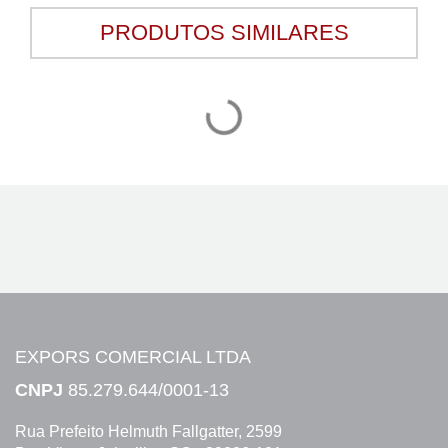
PRODUTOS SIMILARES
EXPORS COMERCIAL LTDA
CNPJ
85.279.644/0001-13
Rua Prefeito Helmuth Fallgatter, 2599