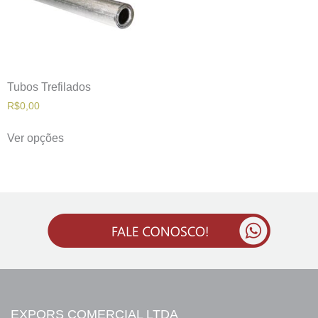
Tubos Trefilados
R$
0,00
Ver opções
EXPORS COMERCIAL LTDA