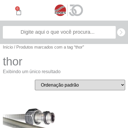
0
Início
/ Produtos marcados com a tag “thor”
thor
Exibindo um único resultado